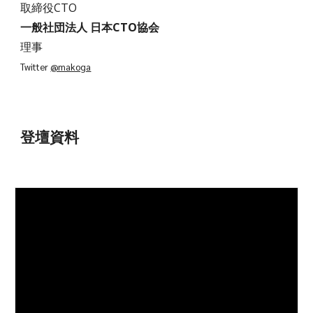
取締役CTO
一般社団法人 日本CTO協会 
理事
Twitter 
@makoga
登壇資料