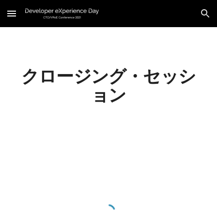
Skip to main content
Skip to navigation
クロージング・セッシ
ョン