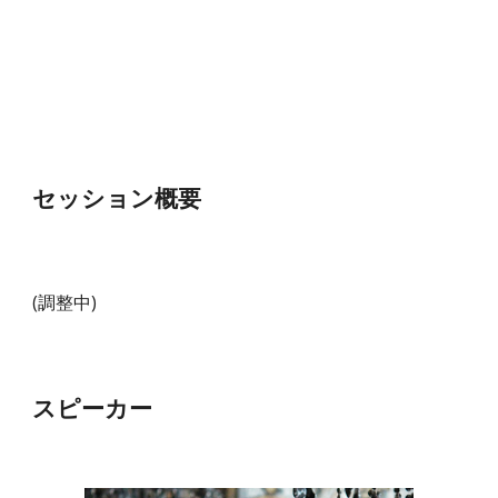
セッション概要
(調整中)
スピーカー