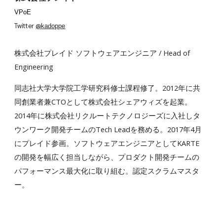
VPoE
Twitter 
@
kadoppe
株式会社プレイド ソフトウェアエンジニア / Head of 
Engineering
同志社大学大学院工学研究科修士課程修了。2012年に共
同創業者兼CTOとして株式会社シェアウィズを起業。
2014年に株式会社リクルートテクノロジーズに入社しタ
ウンワーク開発チームのTech Leadを務める。2017年4月
にプレイド参画。ソフトウェアエンジニアとしてKARTE 
の開発を幅広く担当しながら、プロダクト開発チームの
パフォーマンス最大化に取り組む。認定スクラムマスタ
ー。