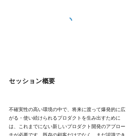
セッション概要
不確実性の高い環境の中で、将来に渡って爆発的に広
がる・使い続けられるプロダクトを生み出すために
は、これまでにない新しいプロダクト開発のアプロー
チが必要です。既存の顧客だけでなく、まだ認識でき