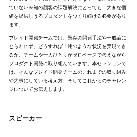
ていない未知の顧客の課題解決にとっても、大きな価
値を提供しうるプロダクトをつくり続ける必要があり
ます。
プレイド開発チームでは、既存の開発手法や一般論に
とらわれず、どうすれば上述のような状況を実現でき
るか、チームや一人ひとりがゼロベースで考えながら
プロダクト開発に取り組んでいます。本セッションで
は、そんなプレイド開発チームのこれまでの取り組み
や大事にしている考え方、そしてこれからのチャレン
ジについてお伝えします。
スピーカー